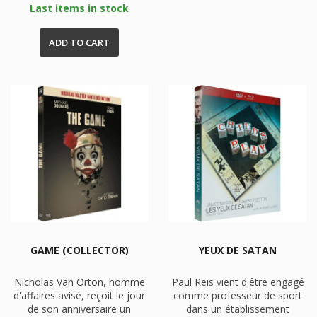
Last items in stock
ADD TO CART
GAME (COLLECTOR)
YEUX DE SATAN
Nicholas Van Orton, homme
Paul Reis vient d'être engagé
d'affaires avisé, reçoit le jour
comme professeur de sport
de son anniversaire un
dans un établissement