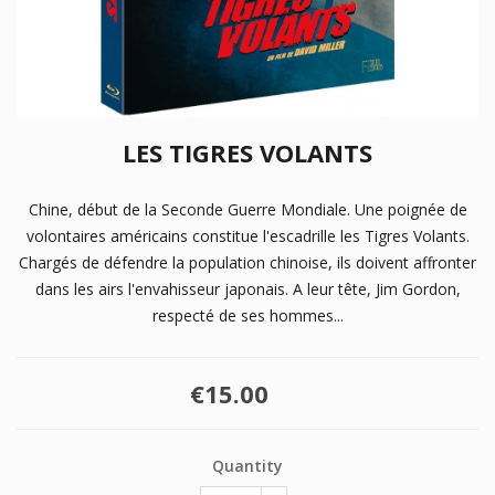
LES TIGRES VOLANTS
Chine, début de la Seconde Guerre Mondiale. Une poignée de
volontaires américains constitue l'escadrille les Tigres Volants.
Chargés de défendre la population chinoise, ils doivent affronter
dans les airs l'envahisseur japonais. A leur tête, Jim Gordon,
respecté de ses hommes...
€15.00
Quantity