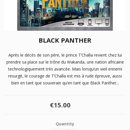
BLACK PANTHER
Après le décès de son père, le prince T’Challa revient chez lui
prendre sa place sur le trône du Wakanda, une nation africaine
technologiquement très avancée. Mais lorsqu’un vieil ennemi
resurgit, le courage de T’Challa est mis à rude épreuve, aussi
bien en tant que souverain qu’en tant que Black Panther...
€15.00
Quantity