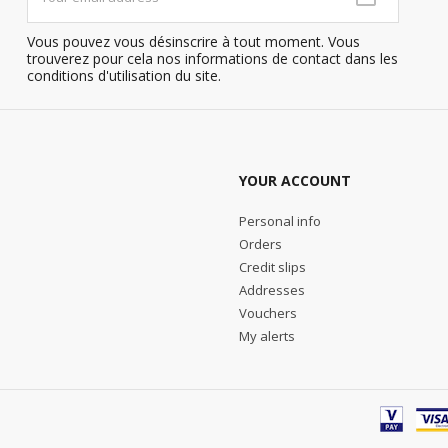
Vous pouvez vous désinscrire à tout moment. Vous
trouverez pour cela nos informations de contact dans les
conditions d'utilisation du site.
YOUR ACCOUNT
Personal info
Orders
Credit slips
Addresses
Vouchers
My alerts