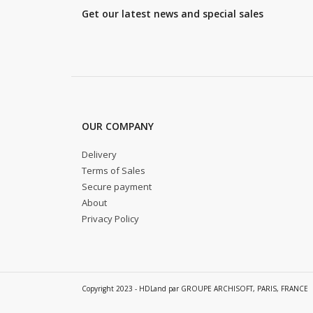
Get our latest news and special sales
OUR COMPANY
Delivery
Terms of Sales
Secure payment
About
Privacy Policy
Copyright 2023 - HDLand par GROUPE ARCHISOFT, PARIS, FRANCE