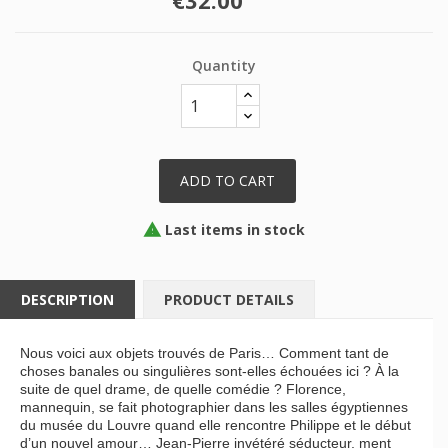
Quantity
ADD TO CART
Last items in stock

DESCRIPTION
PRODUCT DETAILS
Nous voici aux objets trouvés de Paris… Comment tant de
choses banales ou singulières sont-elles échouées ici ? À la
suite de quel drame, de quelle comédie ? Florence,
mannequin, se fait photographier dans les salles égyptiennes
du musée du Louvre quand elle rencontre Philippe et le début
d’un nouvel amour… Jean-Pierre invétéré séducteur, ment