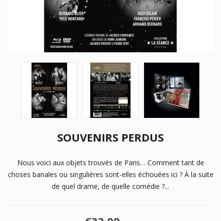
SOUVENIRS PERDUS
Nous voici aux objets trouvés de Paris… Comment tant de
choses banales ou singulières sont-elles échouées ici ? À la suite
de quel drame, de quelle comédie ?...
€32.00