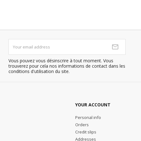
Vous pouvez vous désinscrire à tout moment. Vous
trouverez pour cela nos informations de contact dans les
conditions d'utilisation du site.
YOUR ACCOUNT
Personal info
Orders
Credit slips
Addresses