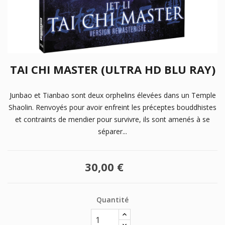
TAI CHI MASTER (ULTRA HD BLU RAY)
Junbao et Tianbao sont deux orphelins élevées dans un Temple
Shaolin. Renvoyés pour avoir enfreint les préceptes bouddhistes
et contraints de mendier pour survivre, ils sont amenés à se
séparer...
30,00 €
Quantité