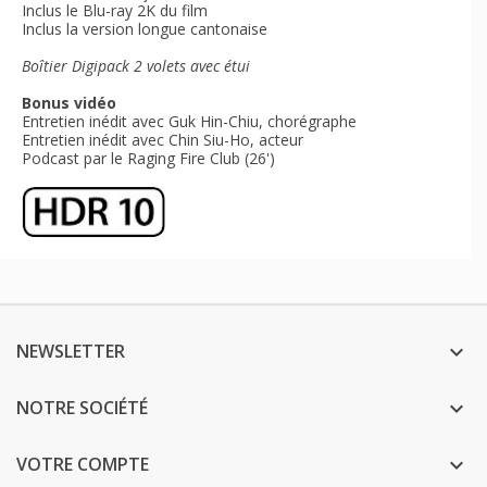
Inclus le Blu-ray 2K du film
Inclus la version longue cantonaise
Boîtier Digipack 2 volets avec étui
Bonus vidéo
Entretien inédit avec Guk Hin-Chiu, chorégraphe
Entretien inédit avec Chin Siu-Ho, acteur
Podcast par le Raging Fire Club (26')
NEWSLETTER

NOTRE SOCIÉTÉ

VOTRE COMPTE
