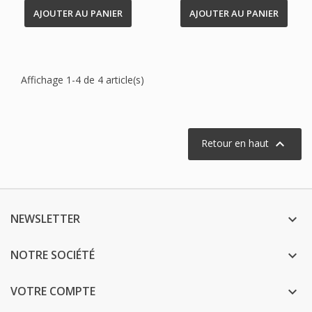
AJOUTER AU PANIER
AJOUTER AU PANIER
Affichage 1-4 de 4 article(s)

Retour en haut
NEWSLETTER

NOTRE SOCIÉTÉ

VOTRE COMPTE
