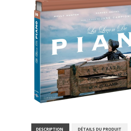
DESCRIPTION
DÉTAILS DU PRODUIT