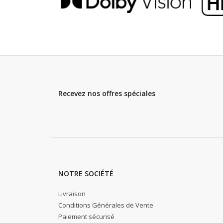
Recevez nos offres spéciales
NOTRE SOCIÉTÉ
Livraison
Conditions Générales de Vente
Paiement sécurisé