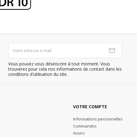
Vous pouvez vous désinscrire à tout moment. Vous
trouverez pour cela nos informations de contact dans les
conditions d'utilisation du site.
VOTRE COMPTE
Informations personnelles
Commandes
Avoirs