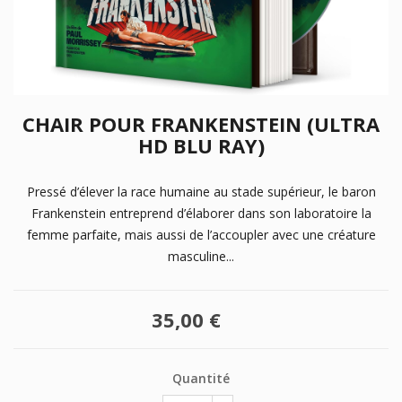
CHAIR POUR FRANKENSTEIN (ULTRA
HD BLU RAY)
Pressé d’élever la race humaine au stade supérieur, le baron
Frankenstein entreprend d’élaborer dans son laboratoire la
femme parfaite, mais aussi de l’accoupler avec une créature
masculine...
35,00 €
Quantité