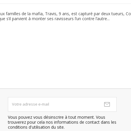
 familles de la mafia, Travis, 9 ans, est capturé par deux tueurs, Co
 s’il parvient à monter ses ravisseurs l’un contre l’autre...
Vous pouvez vous désinscrire à tout moment. Vous
trouverez pour cela nos informations de contact dans les
conditions d'utilisation du site.