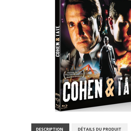
DESCRIPTION
DÉTAILS DU PRODUIT