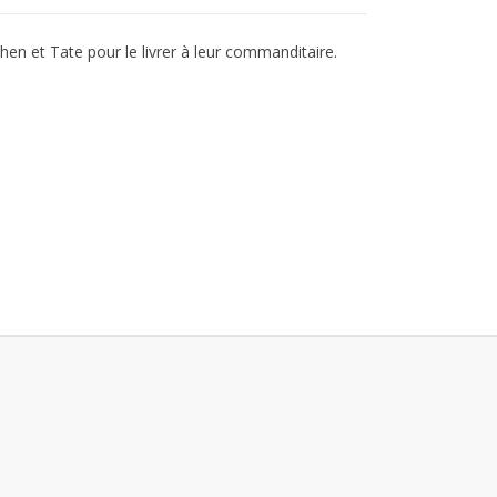
hen et Tate pour le livrer à leur commanditaire.