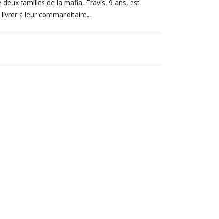
deux familles de la mafia, Travis, 9 ans, est
livrer à leur commanditaire...