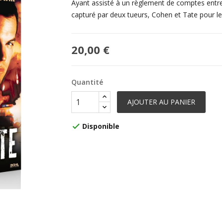
Ayant assisté à un règlement de comptes entre 
capturé par deux tueurs, Cohen et Tate pour le 
20,00 €
Quantité
AJOUTER AU PANIER
Disponible
