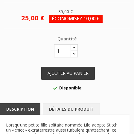
35,00 €
25,00 €
ÉCONOMISEZ 10,00 €
Quantité
AJOUTER AU PANIER
Disponible

DESCRIPTION
DÉTAILS DU PRODUIT
Lorsqu’une petite fille solitaire nommée Lilo adopte Stitch,
un « chiot » extraterrestre aussi turbulent qu’attachant, ce