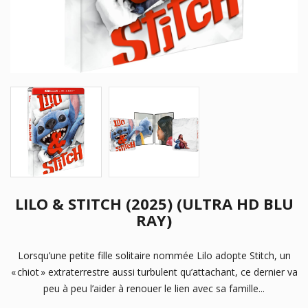
LILO & STITCH (2025) (ULTRA HD BLU
RAY)
Lorsqu’une petite fille solitaire nommée Lilo adopte Stitch, un
« chiot » extraterrestre aussi turbulent qu’attachant, ce dernier va
peu à peu l’aider à renouer le lien avec sa famille...