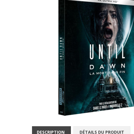
DESCRIPTION
DÉTAILS DU PRODUIT