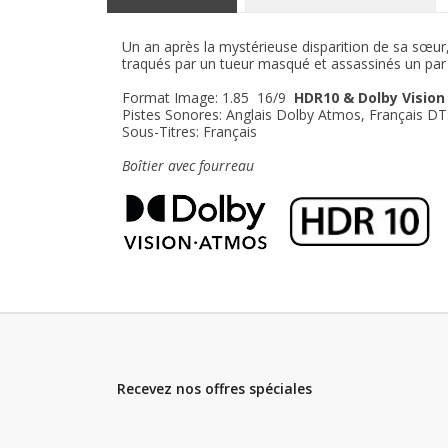
Un an après la mystérieuse disparition de sa sœur,
traqués par un tueur masqué et assassinés un par u
Format Image: 1.85 16/9
HDR10 & Dolby Vision
Pistes Sonores: Anglais Dolby Atmos, Français D
Sous-Titres: Français
Boîtier avec fourreau
Recevez nos offres spéciales