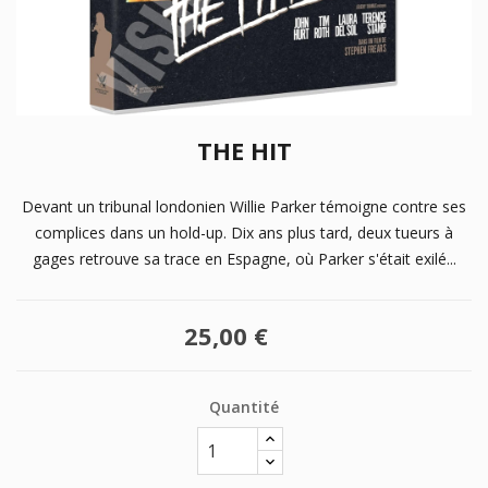
THE HIT
Devant un tribunal londonien Willie Parker témoigne contre ses
complices dans un hold-up. Dix ans plus tard, deux tueurs à
gages retrouve sa trace en Espagne, où Parker s'était exilé...
25,00 €
Quantité