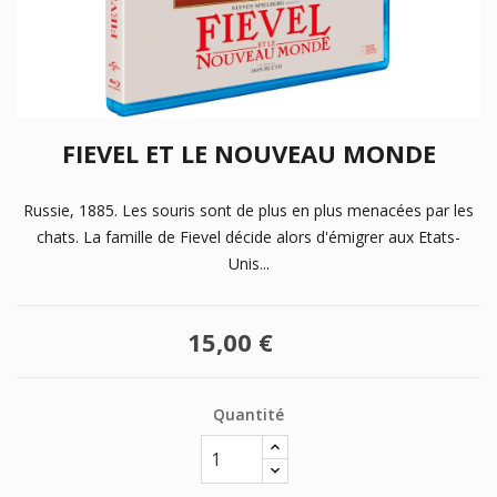
FIEVEL ET LE NOUVEAU MONDE
Russie, 1885. Les souris sont de plus en plus menacées par les
chats. La famille de Fievel décide alors d'émigrer aux Etats-
Unis...
15,00 €
Quantité