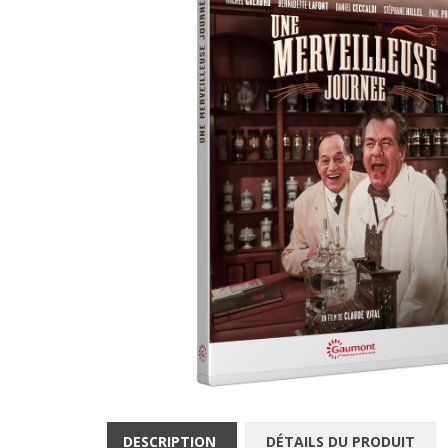
DESCRIPTION
DÉTAILS DU PRODUIT