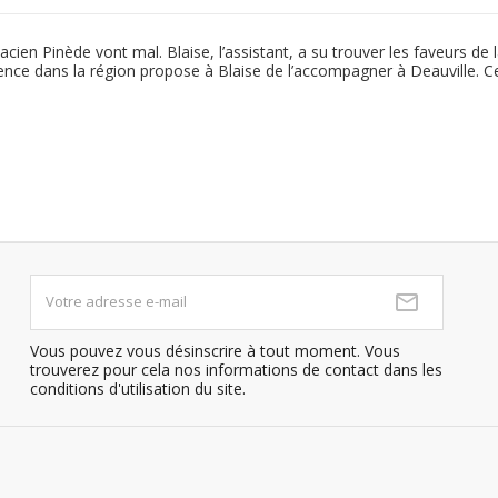
acien Pinède vont mal. Blaise, l’assistant, a su trouver les faveurs de
scence dans la région propose à Blaise de l’accompagner à Deauville. 
Vous pouvez vous désinscrire à tout moment. Vous
trouverez pour cela nos informations de contact dans les
conditions d'utilisation du site.