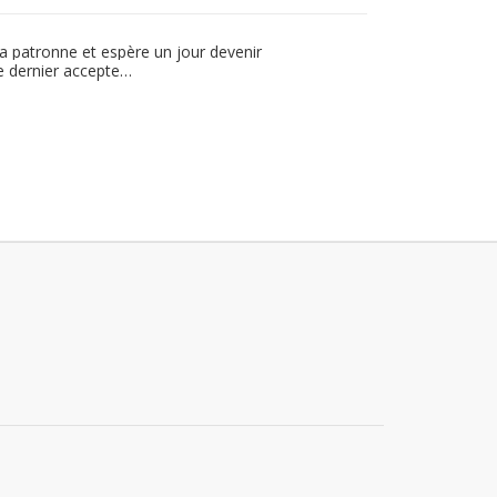
 la patronne et espère un jour devenir
Ce dernier accepte…