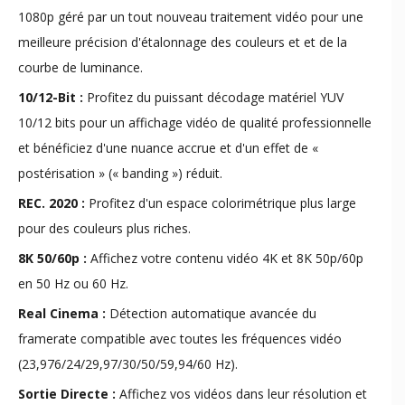
1080p géré par un tout nouveau traitement vidéo pour une
meilleure précision d'étalonnage des couleurs et et de la
courbe de luminance.
10/12-Bit :
Profitez du puissant décodage matériel YUV
10/12 bits pour un affichage vidéo de qualité professionnelle
et bénéficiez d'une nuance accrue et d'un effet de «
postérisation » (« banding ») réduit.
REC. 2020 :
Profitez d'un espace colorimétrique plus large
pour des couleurs plus riches.
8K 50/60p :
Affichez votre contenu vidéo 4K et 8K 50p/60p
en 50 Hz ou 60 Hz.
Real Cinema :
Détection automatique avancée du
framerate compatible avec toutes les fréquences vidéo
(23,976/24/29,97/30/50/59,94/60 Hz).
Sortie Directe :
Affichez vos vidéos dans leur résolution et