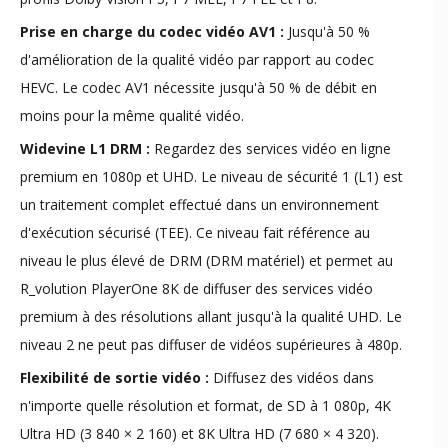
Prise en charge du codec vidéo AV1 :
Jusqu'à 50 %
d'amélioration de la qualité vidéo par rapport au codec
HEVC. Le codec AV1 nécessite jusqu'à 50 % de débit en
moins pour la même qualité vidéo.
Widevine L1 DRM :
Regardez des services vidéo en ligne
premium en 1080p et UHD. Le niveau de sécurité 1 (L1) est
un traitement complet effectué dans un environnement
d'exécution sécurisé (TEE). Ce niveau fait référence au
niveau le plus élevé de DRM (DRM matériel) et permet au
R_volution PlayerOne 8K de diffuser des services vidéo
premium à des résolutions allant jusqu'à la qualité UHD. Le
niveau 2 ne peut pas diffuser de vidéos supérieures à 480p.
Flexibilité de sortie vidéo :
Diffusez des vidéos dans
n'importe quelle résolution et format, de SD à 1 080p, 4K
Ultra HD (3 840 × 2 160) et 8K Ultra HD (7 680 × 4 320).