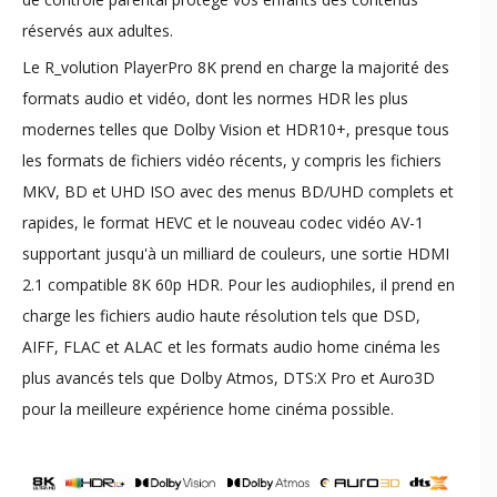
réservés aux adultes.
Le R_volution PlayerPro 8K prend en charge la majorité des
formats audio et vidéo, dont les normes HDR les plus
modernes telles que Dolby Vision et HDR10+, presque tous
les formats de fichiers vidéo récents, y compris les fichiers
MKV, BD et UHD ISO avec des menus BD/UHD complets et
rapides, le format HEVC et le nouveau codec vidéo AV-1
supportant jusqu'à un milliard de couleurs, une sortie HDMI
2.1 compatible 8K 60p HDR. Pour les audiophiles, il prend en
charge les fichiers audio haute résolution tels que DSD,
AIFF, FLAC et ALAC et les formats audio home cinéma les
plus avancés tels que Dolby Atmos, DTS:X Pro et Auro3D
pour la meilleure expérience home cinéma possible.