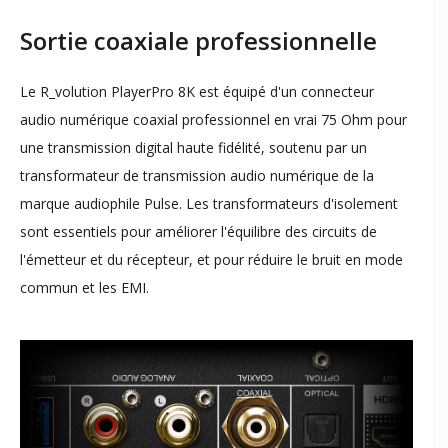
Sortie coaxiale professionnelle
​Le R_volution PlayerPro 8K est équipé d'un connecteur
audio numérique coaxial professionnel en vrai 75 Ohm pour
une transmission digital haute fidélité, soutenu par un
transformateur de transmission audio numérique de la
marque audiophile Pulse. Les transformateurs d'isolement
sont essentiels pour améliorer l'équilibre des circuits de
l'émetteur et du récepteur, et pour réduire le bruit en mode
commun et les EMI.