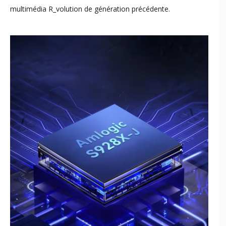
multimédia R_volution de génération précédente.