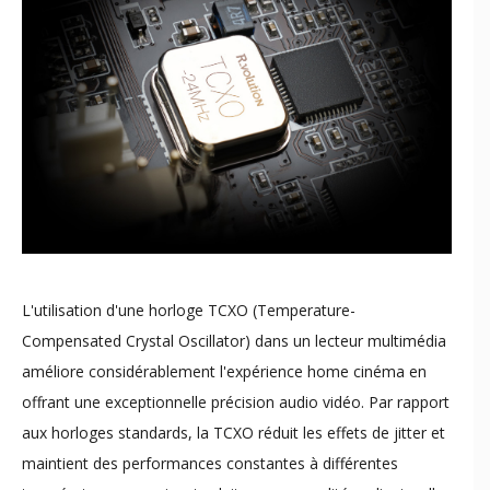
L'utilisation d'une horloge TCXO (Temperature-
Compensated Crystal Oscillator) dans un lecteur multimédia
améliore considérablement l'expérience home cinéma en
offrant une exceptionnelle précision audio vidéo. Par rapport
aux horloges standards, la TCXO réduit les effets de jitter et
maintient des performances constantes à différentes