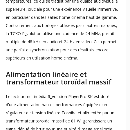
températures, ce qui se traduit par une qualité audiovisuelle
supérieure, cruciale pour une expérience visuelle immersive,
en particulier dans les salles home cinéma haut de gamme.
Contrairement aux horloges utilisées par d'autres marques,
la TCXO R_volution utilise une cadence de 24 MHz, parfait
multiple de 48 kHz en audio et 24 Hz en video. Cela permet
une parfaite synchronisation pour des résultats encore
supérieurs en utilisation home cinéma.
Alimentation linéaire et
transformateur toroïdal massif
Le lecteur multimédia R_volution PlayerPro 8K est doté
d'une alimentation hautes performances équipée d'un
régulateur de tension linéaire Toshiba et alimentée par un
transformateur toroïdal massif de 81 W, garantissant un
signal dénué de bruit pour une qualité d'image améliorée,