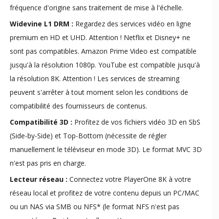
fréquence d'origine sans traitement de mise à l'échelle.
Widevine L1 DRM :
Regardez des services vidéo en ligne
premium en HD et UHD. Attention ! Netflix et Disney+ ne
sont pas compatibles. Amazon Prime Video est compatible
jusqu'à la résolution 1080p. YouTube est compatible jusqu'à
la résolution 8K. Attention ! Les services de streaming
peuvent s'arrêter à tout moment selon les conditions de
compatibilité des fournisseurs de contenus.
Compatibilité 3D :
Profitez de vos fichiers vidéo 3D en SbS
(Side-by-Side) et Top-Bottom (nécessite de régler
manuellement le téléviseur en mode 3D). Le format MVC 3D
n'est pas pris en charge.
Lecteur réseau :
Connectez votre PlayerOne 8K à votre
réseau local et profitez de votre contenu depuis un PC/MAC
ou un NAS via SMB ou NFS* (le format NFS n'est pas