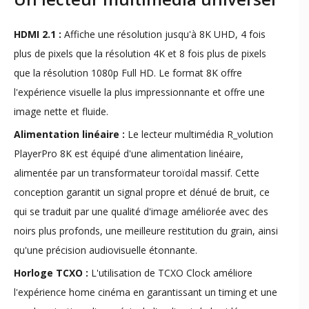
HDMI 2.1 :
Affiche une résolution jusqu'à 8K UHD, 4 fois
plus de pixels que la résolution 4K et 8 fois plus de pixels
que la résolution 1080p Full HD. Le format 8K offre
l'expérience visuelle la plus impressionnante et offre une
image nette et fluide.
Alimentation linéaire :
Le lecteur multimédia R_volution
PlayerPro 8K est équipé d'une alimentation linéaire,
alimentée par un transformateur toroïdal massif. Cette
conception garantit un signal propre et dénué de bruit, ce
qui se traduit par une qualité d'image améliorée avec des
noirs plus profonds, une meilleure restitution du grain, ainsi
qu'une précision audiovisuelle étonnante.
Horloge TCXO :
L'utilisation de TCXO Clock améliore
l'expérience home cinéma en garantissant un timing et une