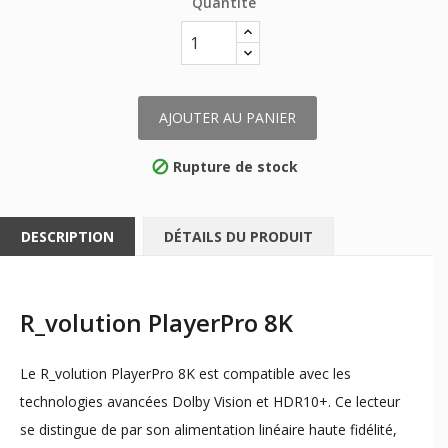
Quantité
AJOUTER AU PANIER
Rupture de stock

DESCRIPTION
DÉTAILS DU PRODUIT
R_volution PlayerPro 8K
Le R_volution PlayerPro 8K est compatible avec les
technologies avancées Dolby Vision et HDR10+. Ce lecteur
se distingue de par son alimentation linéaire haute fidélité,