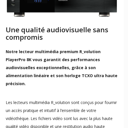
Une qualité audiovisuelle sans
compromis
Notre lecteur multimédia premium R_volution
PlayerPro 8K vous garantit des performances
audiovisuelles exceptionnelles, grâce à son
alimentation linéaire et son horloge TCXO ultra haute
précision.
Les lecteurs multimédia R_volution sont conçus pour fournir
un accès pratique et intuitif à l’ensemble de votre
vidéothèque. Les fichiers vidéo sont lus avec la plus haute
qualité vidéo disponible et une restitution audio haute