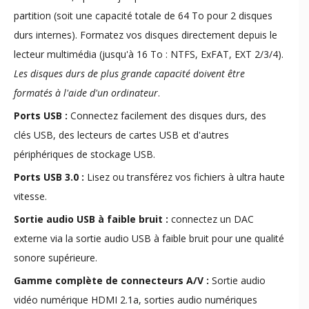
partition (soit une capacité totale de 64 To pour 2 disques
durs internes). Formatez vos disques directement depuis le
lecteur multimédia (jusqu'à 16 To : NTFS, ExFAT, EXT 2/3/4).
Les disques durs de plus grande capacité doivent être
formatés à l'aide d'un ordinateur
.
Ports USB :
Connectez facilement des disques durs, des
clés USB, des lecteurs de cartes USB et d'autres
périphériques de stockage USB.
Ports USB 3.0 :
Lisez ou transférez vos fichiers à ultra haute
vitesse.
Sortie audio USB à faible bruit :
connectez un DAC
externe via la sortie audio USB à faible bruit pour une qualité
sonore supérieure.
Gamme complète de connecteurs A/V :
Sortie audio
vidéo numérique HDMI 2.1a, sorties audio numériques