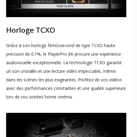
Horloge TCXO
Grâce à son horloge femtosecond de type TCXO haute
précision de 0.1%, le PlayerPro 8K procure une expérience
audiovisuelle exceptionnelle. La technologie TCXO garantit
un son cristallin et une lecture vidéo impeccable, même
dans les scènes les plus exigeantes. Profitez de vos vidéos
avec des performances constantes et une qualité supérieure
lors de vos soirées home cinéma.