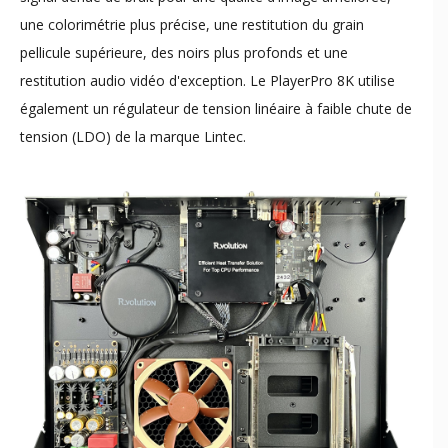
une colorimétrie plus précise, une restitution du grain
pellicule supérieure, des noirs plus profonds et une
restitution audio vidéo d'exception. Le PlayerPro 8K utilise
également un régulateur de tension linéaire à faible chute de
tension (LDO) de la marque Lintec.