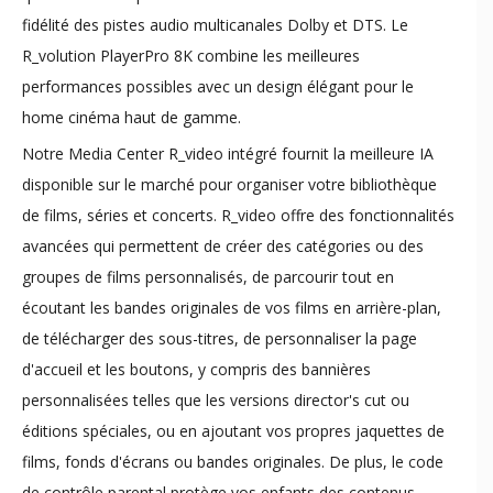
fidélité des pistes audio multicanales Dolby et DTS. Le
R_volution PlayerPro 8K combine les meilleures
performances possibles avec un design élégant pour le
home cinéma haut de gamme.
​​Notre Media Center R_video intégré fournit la meilleure IA
disponible sur le marché pour organiser votre bibliothèque
de films, séries et concerts. R_video offre des fonctionnalités
avancées qui permettent de créer des catégories ou des
groupes de films personnalisés, de parcourir tout en
écoutant les bandes originales de vos films en arrière-plan,
de télécharger des sous-titres, de personnaliser la page
d'accueil et les boutons, y compris des bannières
personnalisées telles que les versions director's cut ou
éditions spéciales, ou en ajoutant vos propres jaquettes de
films, fonds d'écrans ou bandes originales. De plus, le code
de contrôle parental protège vos enfants des contenus