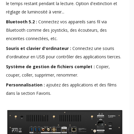
le temps restant pendant la lecture. Option d'extinction et
réglage de luminosité à venir...
Bluetooth 5.2 :
Connectez vos appareils sans fil via
Bluetooth comme des joysticks, des écouteurs, des
enceintes connectées, etc.
Souris et clavier d'ordinateur :
Connectez une souris
d'ordinateur en USB pour contrôler des applications tierces.
Système de gestion de fichiers complet :
Copier,
couper, coller, supprimer, renommer.
Personnalisation :
ajoutez des applications et des films
dans la section Favoris.