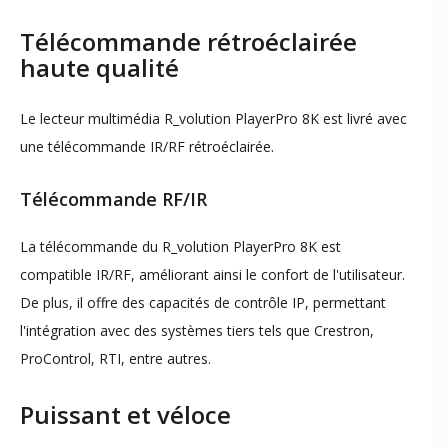
Télécommande rétroéclairée
haute qualité
Le lecteur multimédia R_volution PlayerPro 8K est livré avec
une télécommande IR/RF rétroéclairée.
Télécommande RF/IR
La télécommande du R_volution PlayerPro 8K est
compatible IR/RF, améliorant ainsi le confort de l'utilisateur.
De plus, il offre des capacités de contrôle IP, permettant
l'intégration avec des systèmes tiers tels que Crestron,
ProControl, RTI, entre autres.
Puissant et véloce