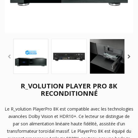
R_VOLUTION PLAYER PRO 8K
RECONDITIONNÉ
Le R_volution PlayerPro 8K est compatible avec les technologies
avancées Dolby Vision et HDR10+. Ce lecteur se distingue de
par son alimentation linéaire haute fidélité, assistée d'un
transformateur toroïdal massif. Le PlayerPro 8K est équipé du