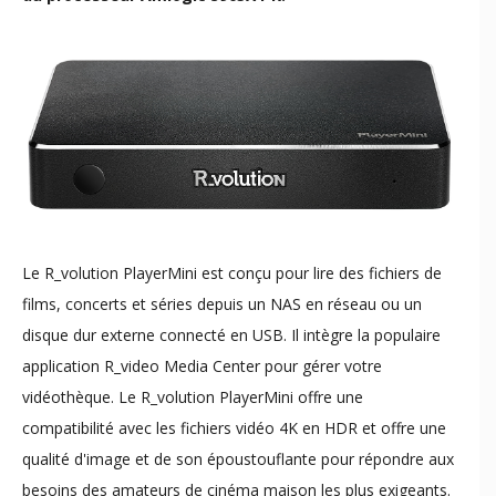
Le R_volution PlayerMini est conçu pour lire des fichiers de
films, concerts et séries depuis un NAS en réseau ou un
disque dur externe connecté en USB. Il intègre la populaire
application R_video Media Center pour gérer votre
vidéothèque. Le R_volution PlayerMini offre une
compatibilité avec les fichiers vidéo 4K en HDR et offre une
qualité d'image et de son époustouflante pour répondre aux
besoins des amateurs de cinéma maison les plus exigeants.