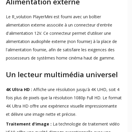
Alimentation externe
Le R_volution PlayerMini est fourni avec un boîtier
alimentation externe associée à un connecteur d'entrée
d'alimentation 12V. Ce connecteur permet d'utiliser une
alimentation audiophile externe (non fournie) à la place de
l'alimentation fournie, afin de satisfaire les exigences des
possesseurs de systèmes home cinéma haut de gamme.
Un lecteur multimédia universel
4K Ultra HD :
Affiche une résolution jusqu'à 4K UHD, soit 4
fois plus de pixels que la résolution 1080p Full HD. Le format
4K Ultra HD offre une expérience visuelle impressionnante
et délivre une image nette et précise.
Traitement d'image :
La technologie de traitement vidéo