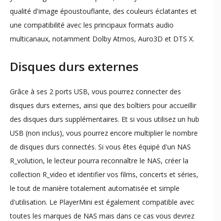
qualité d'image époustouflante, des couleurs éclatantes et
une compatibilité avec les principaux formats audio
multicanaux, notamment Dolby Atmos, Auro3D et DTS X.
Disques durs externes
​Grâce à ses 2 ports USB, vous pourrez connecter des
disques durs externes, ainsi que des boîtiers pour accueillir
des disques durs supplémentaires. Et si vous utilisez un hub
USB (non inclus), vous pourrez encore multiplier le nombre
de disques durs connectés. Si vous êtes équipé d'un NAS
R_volution, le lecteur pourra reconnaître le NAS, créer la
collection R_video et identifier vos films, concerts et séries,
le tout de manière totalement automatisée et simple
d'utilisation. Le PlayerMini est également compatible avec
toutes les marques de NAS mais dans ce cas vous devrez