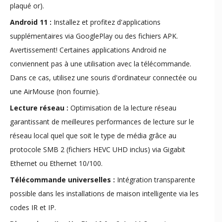
plaqué or).
Android 11 :
Installez et profitez d'applications
supplémentaires via GooglePlay ou des fichiers APK.
Avertissement! Certaines applications Android ne
conviennent pas à une utilisation avec la télécommande.
Dans ce cas, utilisez une souris d'ordinateur connectée ou
une AirMouse (non fournie).
Lecture réseau :
Optimisation de la lecture réseau
garantissant de meilleures performances de lecture sur le
réseau local quel que soit le type de média grâce au
protocole SMB 2 (fichiers HEVC UHD inclus) via Gigabit
Ethernet ou Ethernet 10/100.
Télécommande universelles :
Intégration transparente
possible dans les installations de maison intelligente via les
codes IR et IP.