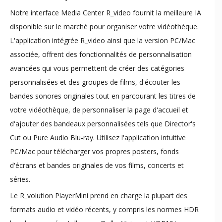
​Notre interface Media Center R_video fournit la meilleure IA
disponible sur le marché pour organiser votre vidéothèque.
L'application intégrée R_video ainsi que la version PC/Mac
associée, offrent des fonctionnalités de personnalisation
avancées qui vous permettent de créer des catégories
personnalisées et des groupes de films, d'écouter les
bandes sonores originales tout en parcourant les titres de
votre vidéothèque, de personnaliser la page d'accueil et
d'ajouter des bandeaux personnalisées tels que Director's
Cut ou Pure Audio Blu-ray. Utilisez l'application intuitive
PC/Mac pour télécharger vos propres posters, fonds
d'écrans et bandes originales de vos films, concerts et
séries.
Le R_volution PlayerMini prend en charge la plupart des
formats audio et vidéo récents, y compris les normes HDR