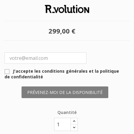
299,00 €
J'accepte les conditions générales et la politique
de confidentialité
PRÉVENEZ-MOI DE LA DISPONIBILITÉ
Quantité