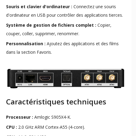
Souris et clavier d'ordinateur :
Connectez une souris
d'ordinateur en USB pour contrôler des applications tierces.
Système de gestion de fichiers complet :
Copier,
couper, coller, supprimer, renommer.
Personnalisation :
Ajoutez des applications et des films
dans la section Favoris.
Caractéristiques techniques
Processeur :
Amlogic S905X4-K.
CPU :
2.0 GHz ARM Cortex-A55 (4-core).