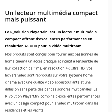
Un lecteur multimédia compact
mais puissant
Le ​R_volution PlayerMini est un lecteur multimédia
compact offrant d'excellentes performances en
résolution 4K UHD pour la vidéo multiroom.
Nos produits sont conçus pour fournir aux passionnés de
home cinéma un accès pratique et intuitif à l’ensemble de
leur collection de films, en résolution 4K Ultra HD. Vos
fichiers vidéo sont reproduits sur votre système home
cinéma avec une qualité vidéo époustouflante et une
diffusion sans perte des bandes sonores multicanales. Le
R_volution PlayerMini combine d'excellentes performances
avec un design compact pour la vidéo multiroom dans les
résidences et les yachts.