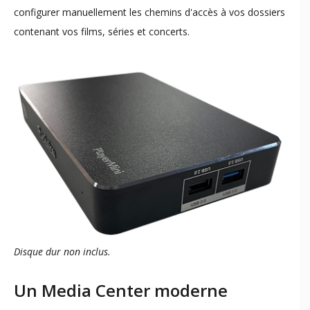
configurer manuellement les chemins d'accès à vos dossiers
contenant vos films, séries et concerts.
Disque dur non inclus.
Un Media Center moderne