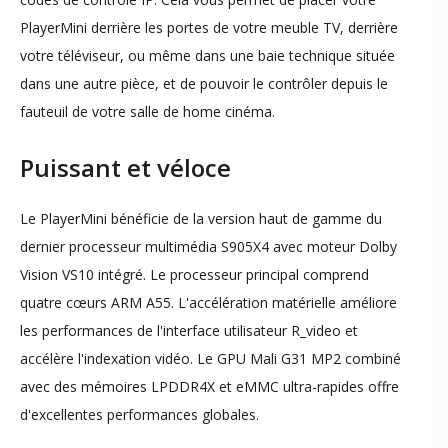
PlayerMini derrière les portes de votre meuble TV, derrière
votre téléviseur, ou même dans une baie technique située
dans une autre pièce, et de pouvoir le contrôler depuis le
fauteuil de votre salle de home cinéma.
Puissant et véloce
Le PlayerMini bénéficie de la version haut de gamme du
dernier processeur multimédia S905X4 avec moteur Dolby
Vision VS10 intégré. Le processeur principal comprend
quatre cœurs ARM A55. L'accélération matérielle améliore
les performances de l'interface utilisateur R_video et
accélère l'indexation vidéo. Le GPU Mali G31 MP2 combiné
avec des mémoires LPDDR4X et eMMC ultra-rapides offre
d'excellentes performances globales.