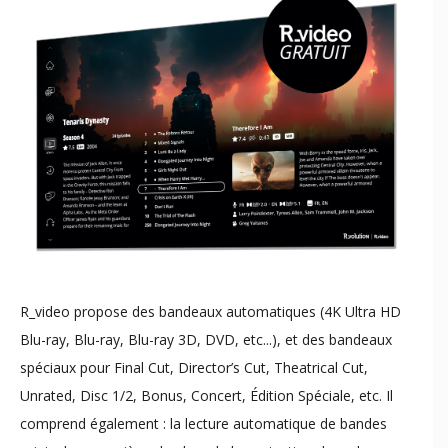
​R_video propose des bandeaux automatiques (4K Ultra HD
Blu-ray, Blu-ray, Blu-ray 3D, DVD, etc...), et des bandeaux
spéciaux pour Final Cut, Director’s Cut, Theatrical Cut,
Unrated, Disc 1/2, Bonus, Concert, Édition Spéciale, etc. Il
comprend également : la lecture automatique de bandes