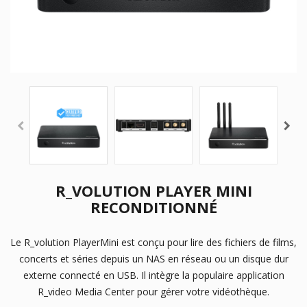
R_VOLUTION PLAYER MINI
RECONDITIONNÉ
Le R_volution PlayerMini est conçu pour lire des fichiers de films,
concerts et séries depuis un NAS en réseau ou un disque dur
externe connecté en USB. Il intègre la populaire application
R_video Media Center pour gérer votre vidéothèque.