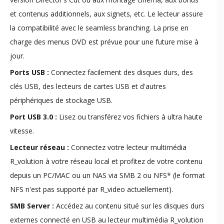
et contenus additionnels, aux signets, etc. Le lecteur assure
la compatibilité avec le seamless branching. La prise en
charge des menus DVD est prévue pour une future mise à
jour.
Ports USB :
Connectez facilement des disques durs, des
clés USB, des lecteurs de cartes USB et d'autres
périphériques de stockage USB.
Port USB 3.0 :
Lisez ou transférez vos fichiers à ultra haute
vitesse.
Lecteur réseau :
Connectez votre lecteur multimédia
R_volution à votre réseau local et profitez de votre contenu
depuis un PC/MAC ou un NAS via SMB 2 ou NFS* (le format
NFS n'est pas supporté par R_video actuellement).
SMB Server :
Accédez au contenu situé sur les disques durs
externes connecté en USB au lecteur multimédia R_volution