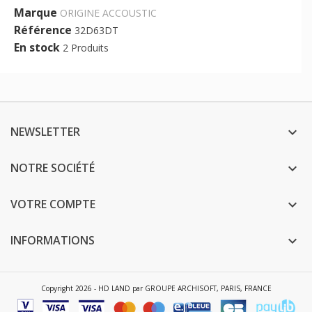
Marque
ORIGINE ACCOUSTIC
Référence
32D63DT
En stock
2 Produits
NEWSLETTER

NOTRE SOCIÉTÉ

VOTRE COMPTE

INFORMATIONS

Copyright 2026 - HD LAND par GROUPE ARCHISOFT, PARIS, FRANCE