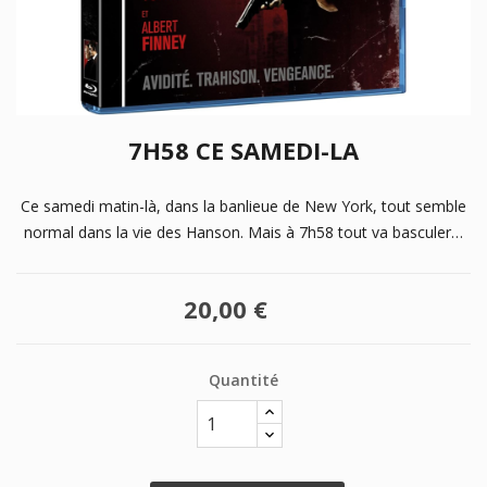
7H58 CE SAMEDI-LA
Ce samedi matin-là, dans la banlieue de New York, tout semble
normal dans la vie des Hanson. Mais à 7h58 tout va basculer…
20,00 €
Quantité