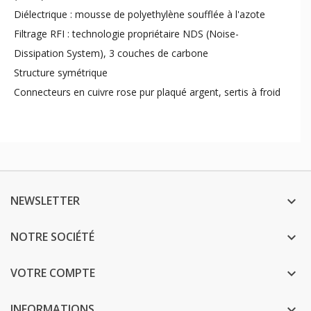
Diélectrique : mousse de polyethylène soufflée à l'azote
Filtrage RFI : technologie propriétaire NDS (Noise-
Dissipation System), 3 couches de carbone
Structure symétrique
Connecteurs en cuivre rose pur plaqué argent, sertis à froid
NEWSLETTER

NOTRE SOCIÉTÉ

VOTRE COMPTE

INFORMATIONS
