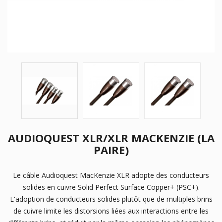
AUDIOQUEST XLR/XLR MACKENZIE (LA
PAIRE)
Le câble Audioquest MacKenzie XLR adopte des conducteurs
solides en cuivre Solid Perfect Surface Copper+ (PSC+).
L'adoption de conducteurs solides plutôt que de multiples brins
de cuivre limite les distorsions liées aux interactions entre les