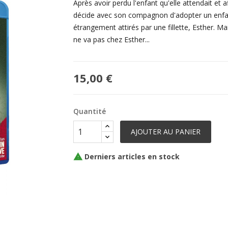
Après avoir perdu l'enfant qu'elle attendait et 
décide avec son compagnon d'adopter un enfant.
étrangement attirés par une fillette, Esther. 
ne va pas chez Esther...
15,00 €
Quantité
AJOUTER AU PANIER
Derniers articles en stock
