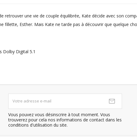
n de retrouver une vie de couple équilibrée, Kate décide avec son comp
e fillette, Esther. Mais Kate ne tarde pas à découvrir que quelque cho
 Dolby Digital 5.1
Vous pouvez vous désinscrire à tout moment. Vous
trouverez pour cela nos informations de contact dans les
conditions d'utilisation du site.