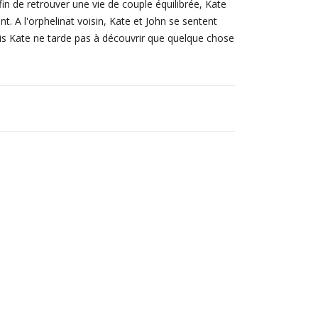
afin de retrouver une vie de couple équilibrée, Kate
 A l'orphelinat voisin, Kate et John se sentent
Mais Kate ne tarde pas à découvrir que quelque chose