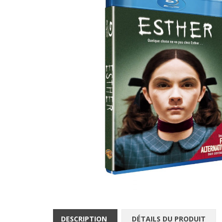
DESCRIPTION
DÉTAILS DU PRODUIT