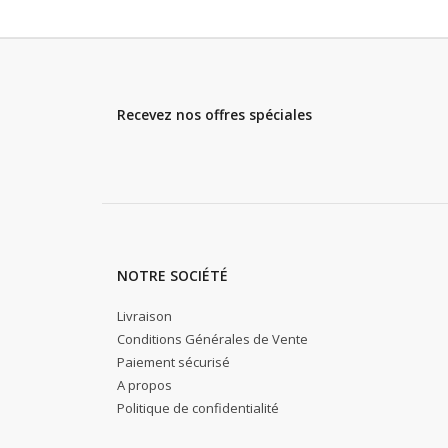
Recevez nos offres spéciales
NOTRE SOCIÉTÉ
Livraison
Conditions Générales de Vente
Paiement sécurisé
A propos
Politique de confidentialité