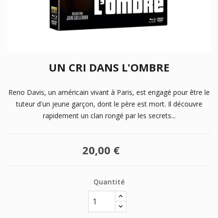
UN CRI DANS L'OMBRE
Reno Davis, un américain vivant à Paris, est engagé pour être le
tuteur d'un jeune garçon, dont le père est mort. Il découvre
rapidement un clan rongé par les secrets...
20,00 €
Quantité