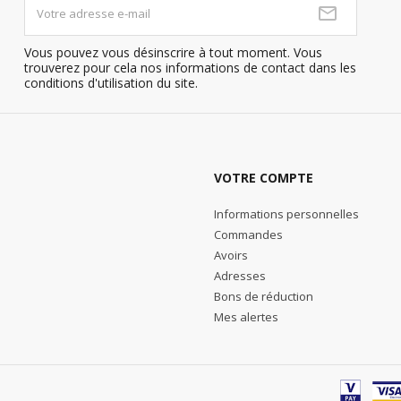
Vous pouvez vous désinscrire à tout moment. Vous
trouverez pour cela nos informations de contact dans les
conditions d'utilisation du site.
VOTRE COMPTE
Informations personnelles
Commandes
Avoirs
Adresses
Bons de réduction
Mes alertes