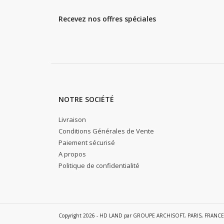
Recevez nos offres spéciales
NOTRE SOCIÉTÉ
Livraison
Conditions Générales de Vente
Paiement sécurisé
A propos
Politique de confidentialité
Copyright 2026 - HD LAND par GROUPE ARCHISOFT, PARIS, FRANCE