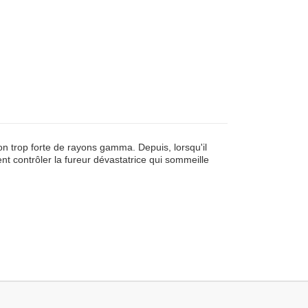
n trop forte de rayons gamma. Depuis, lorsqu'il
 contrôler la fureur dévastatrice qui sommeille