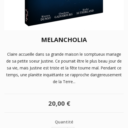
MELANCHOLIA
Claire accueille dans sa grande maison le somptueux mariage
de sa petite soeur Justine. Ce pourrait être le plus beau jour de
sa vie, mais Justine est triste et la fête tourne mal. Pendant ce
temps, une planète inquiétante se rapproche dangereusement
de la Terre...
20,00 €
Quantité