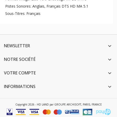
Pistes Sonores: Anglais, Français DTS HD MA 5.1
Sous-Titres: Français
NEWSLETTER

NOTRE SOCIÉTÉ

VOTRE COMPTE

INFORMATIONS

Copyright 2026 - HD LAND par GROUPE ARCHISOFT, PARIS, FRANCE