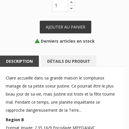
AJOUTER AU PANIER
Derniers articles en stock

DESCRIPTION
DÉTAILS DU PRODUIT
Claire accueille dans sa grande maison le somptueux
mariage de sa petite soeur Justine. Ce pourrait être le plus
beau jour de sa vie, mais Justine est triste et la fête tourne
mal. Pendant ce temps, une planète inquiétante se
rapproche dangereusement de la Terre...
Region B
Format Image: 2.35 16/9 Encodage MPEG4/AVC