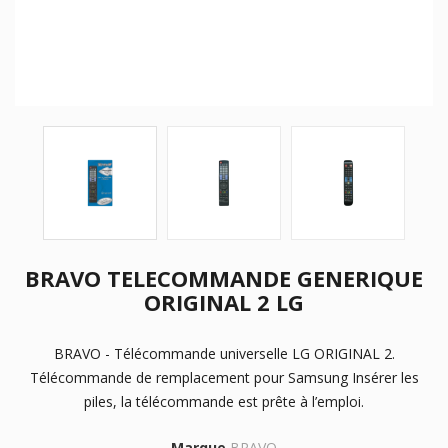
BRAVO TELECOMMANDE GENERIQUE
ORIGINAL 2 LG
BRAVO - Télécommande universelle LG ORIGINAL 2.
Télécommande de remplacement pour Samsung Insérer les
piles, la télécommande est prête à l’emploi.
Marque
BRAVO