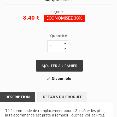
12,00 €
8,40 €
ÉCONOMISEZ 30%
Quantité
AJOUTER AU PANIER
Disponible

DESCRIPTION
DÉTAILS DU PRODUIT
Télécommande de remplacement pour LG Insérer les piles,
la télécommande est prête à l’emploi Touches Vol. et Prog.