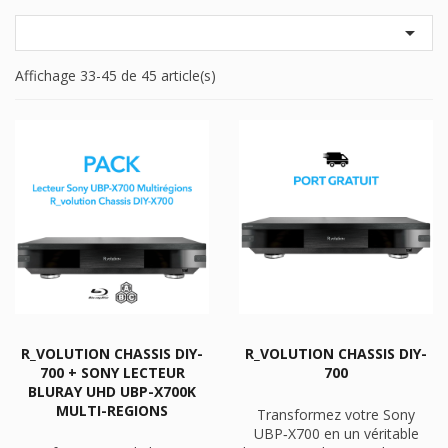

Affichage 33-45 de 45 article(s)
R_VOLUTION CHASSIS DIY-
R_VOLUTION CHASSIS DIY-
700 + SONY LECTEUR
700
BLURAY UHD UBP-X700K
MULTI-REGIONS
Transformez votre Sony
UBP‑X700 en un véritable